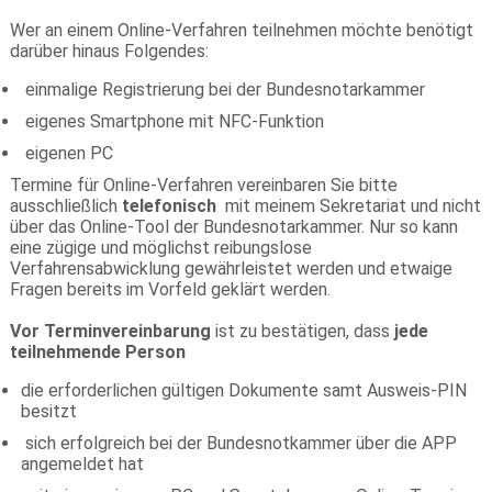
Wer an einem Online-Verfahren teilnehmen möchte benötigt
darüber hinaus Folgendes:
einmalige Registrierung bei der Bundesnotarkammer
eigenes Smartphone mit NFC-Funktion
eigenen PC
Termine für Online-Verfahren vereinbaren Sie bitte
ausschließlich
telefonisch
mit meinem Sekretariat und nicht
über das Online-Tool der Bundesnotarkammer. Nur so kann
eine zügige und möglichst reibungslose
Verfahrensabwicklung gewährleistet werden und etwaige
Fragen bereits im Vorfeld geklärt werden.
Vor Terminvereinbarung
ist zu bestätigen, dass
jede
teilnehmende Person
die erforderlichen gültigen Dokumente samt Ausweis-PIN
besitzt
sich erfolgreich bei der Bundesnotkammer über die APP
angemeldet hat