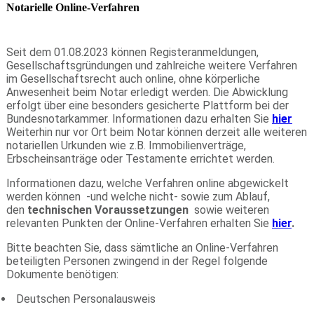
Notarielle Online-Verfahren
Seit dem 01.08.2023 können Registeranmeldungen,
Gesellschaftsgründungen und zahlreiche weitere Verfahren
im Gesellschaftsrecht auch online, ohne körperliche
Anwesenheit beim Notar erledigt werden. Die Abwicklung
erfolgt über eine besonders gesicherte Plattform bei der
Bundesnotarkammer. Informationen dazu erhalten Sie
hier
Weiterhin nur vor Ort beim Notar können derzeit alle weiteren
notariellen Urkunden wie z.B. Immobilienverträge,
Erbscheinsanträge oder Testamente errichtet werden.
Informationen dazu, welche Verfahren online abgewickelt
werden können -und welche nicht- sowie zum Ablauf,
den
technischen Voraussetzungen
sowie weiteren
relevanten Punkten der Online-Verfahren erhalten Sie
hier
.
Bitte beachten Sie, dass sämtliche an Online-Verfahren
beteiligten Personen zwingend in der Regel folgende
Dokumente benötigen:
Deutschen Personalausweis