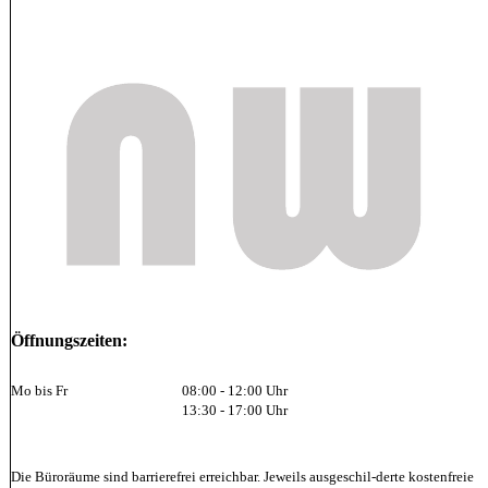
Öffnungszeiten:
Mo bis Fr
08:00 - 12:00 Uhr
13:30 - 17:00 Uhr
Die Büroräume sind barrierefrei erreichbar. Jeweils ausgeschil-derte kostenfreie