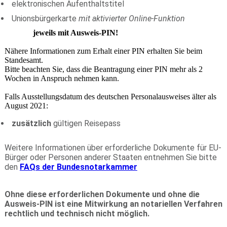
elektronischen Aufenthaltstitel
Unionsbürgerkarte
mit aktivierter Online-Funktion
jeweils mit Ausweis-PIN!
Nähere Informationen zum Erhalt einer PIN erhalten Sie beim
Standesamt.
Bitte beachten Sie, dass die Beantragung einer PIN mehr als 2
Wochen in Anspruch nehmen kann.
Falls Ausstellungsdatum des deutschen Personalausweises älter als
August 2021:
zusätzlich
gültigen Reisepass
Weitere Informationen über erforderliche Dokumente für EU-
Bürger oder Personen anderer Staaten entnehmen Sie bitte
den
FAQs der Bundesnotarkammer
Ohne diese erforderlichen Dokumente und ohne die
Ausweis-PIN ist eine Mitwirkung an notariellen Verfahren
rechtlich und technisch nicht möglich.