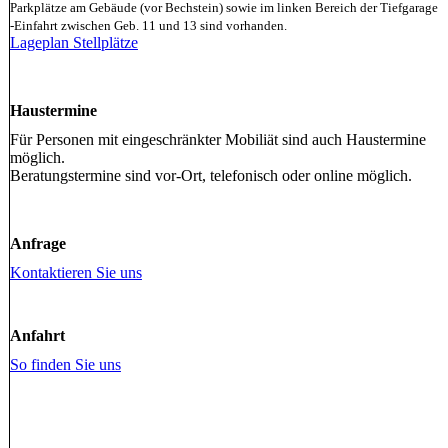
Parkplätze am Gebäude (vor Bechstein) sowie im linken Bereich der Tiefgarage
-Einfahrt zwischen Geb. 11 und 13 sind vorhanden.
Lageplan Stellplätze
Haustermine
Für Personen mit eingeschränkter Mobiliät sind auch Haustermine
möglich.
Beratungstermine sind vor-Ort, telefonisch oder online möglich.
Anfrage
Kontaktieren Sie uns
Anfahrt
So finden Sie uns