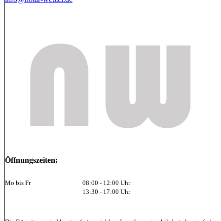
Öffnungszeiten:
Mo bis Fr
08:00 - 12:00 Uhr
13:30 - 17:00 Uhr