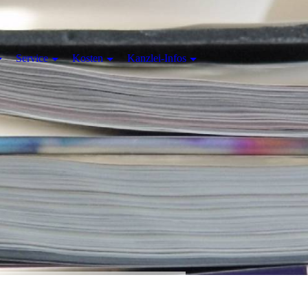
Service
Kosten
Kanzlei-Infos