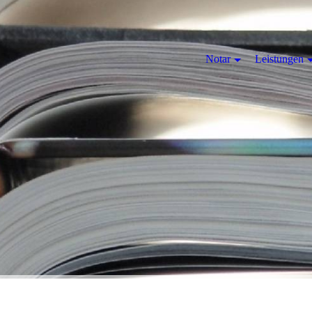
Notar
Leistungen