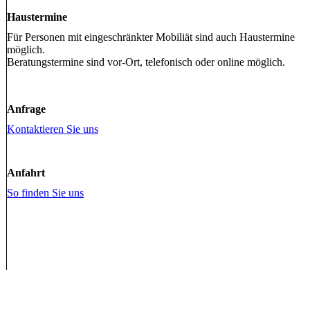
Haustermine
Für Personen mit eingeschränkter Mobiliät sind auch Haustermine
möglich.
Beratungstermine sind vor-Ort, telefonisch oder online möglich.
Anfrage
Kontaktieren Sie uns
Anfahrt
So finden Sie uns