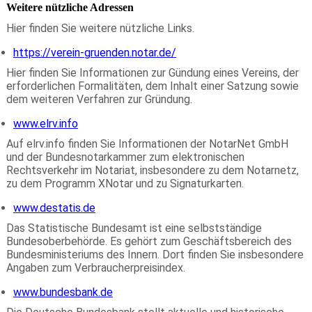
Weitere nützliche Adressen
Hier finden Sie weitere nützliche Links.
https://verein-gruenden.notar.de/
Hier finden Sie Informationen zur Gündung eines Vereins, der
erforderlichen Formalitäten, dem Inhalt einer Satzung sowie
dem weiteren Verfahren zur Gründung.
www.elrv.info
Auf elrv.info finden Sie Informationen der NotarNet GmbH
und der Bundesnotarkammer zum elektronischen
Rechtsverkehr im Notariat, insbesondere zu dem Notarnetz,
zu dem Programm XNotar und zu Signaturkarten.
www.destatis.de
Das Statistische Bundesamt ist eine selbstständige
Bundesoberbehörde. Es gehört zum Geschäftsbereich des
Bundesministeriums des Innern. Dort finden Sie insbesondere
Angaben zum Verbraucherpreisindex.
www.bundesbank.de