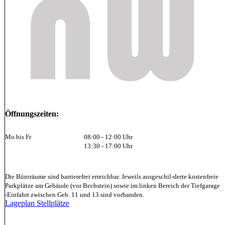
Öffnungszeiten:
Mo bis Fr
08:00 - 12:00 Uhr
13:30 - 17:00 Uhr
Die Büroräume sind barrierefrei erreichbar. Jeweils ausgeschil-derte kostenfreie
Parkplätze am Gebäude (vor Bechstein) sowie im linken Bereich der Tiefgarage
-Einfahrt zwischen Geb. 11 und 13 sind vorhanden.
Lageplan Stellplätze